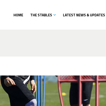
HOME
THE STABLES
LATEST NEWS & UPDATES