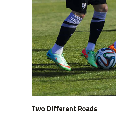
Two Different Roads