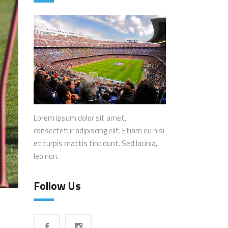
Lorem ipsum dolor sit amet,
consectetur adipiscing elit. Etiam eu nisi
et turpis mattis tincidunt. Sed lacinia,
leo non.
Follow Us