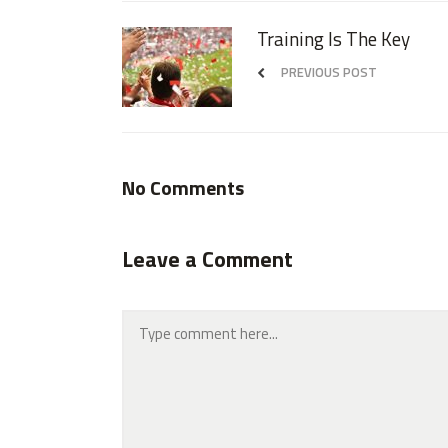
Training Is The Key
PREVIOUS POST
No Comments
Leave a Comment