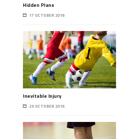
Hidden Plans
17 OCTOBER 2016
Inevitable Injury
20 OCTOBER 2016