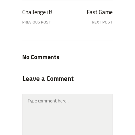
Challenge it!
Fast Game
PREVIOUS POST
NEXT POST
No Comments
Leave a Comment