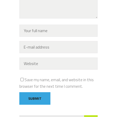
Save my name, email, and website in this
browser for the next time I comment.