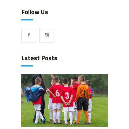
Follow Us
Latest Posts